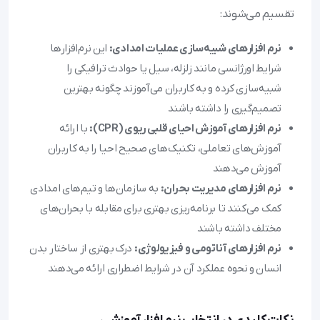
تقسیم می‌شوند:
نرم افزارهای شبیه‌سازی عملیات امدادی:
این نرم‌افزارها
شرایط اورژانسی مانند زلزله، سیل یا حوادث ترافیکی را
شبیه‌سازی کرده و به کاربران می‌آموزند چگونه بهترین
تصمیم‌گیری را داشته باشند
نرم افزارهای آموزش احیای قلبی ریوی (CPR):
با ارائه
آموزش‌های تعاملی، تکنیک‌های صحیح احیا را به کاربران
آموزش می‌دهند
نرم افزارهای مدیریت بحران:
به سازمان‌ها و تیم‌های امدادی
کمک می‌کنند تا برنامه‌ریزی بهتری برای مقابله با بحران‌های
مختلف داشته باشند
نرم افزارهای آناتومی و فیزیولوژی:
درک بهتری از ساختار بدن
انسان و نحوه عملکرد آن در شرایط اضطراری ارائه می‌دهند