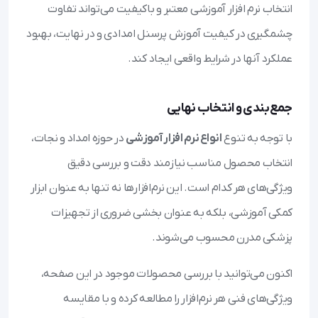
انتخاب نرم افزار آموزشی معتبر و باکیفیت می‌تواند تفاوت
چشمگیری در کیفیت آموزش پرسنل امدادی و در نهایت، بهبود
عملکرد آنها در شرایط واقعی ایجاد کند.
جمع‌بندی و انتخاب نهایی
با توجه به تنوع
انواع نرم افزار آموزشی
در حوزه امداد و نجات،
انتخاب محصول مناسب نیازمند دقت و بررسی دقیق
ویژگی‌های هر کدام است. این نرم‌افزارها نه تنها به عنوان ابزار
کمکی آموزشی، بلکه به عنوان بخشی ضروری از تجهیزات
پزشکی مدرن محسوب می‌شوند.
اکنون می‌توانید با بررسی محصولات موجود در این صفحه،
ویژگی‌های فنی هر نرم‌افزار را مطالعه کرده و با مقایسه