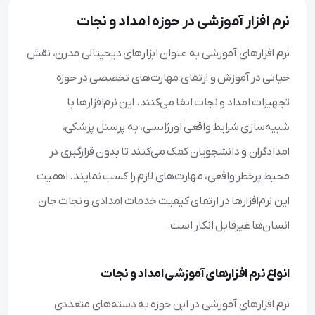
نرم افزار آموزشی در حوزه امداد و نجات
نرم افزارهای آموزشی به عنوان ابزارهای دیجیتالی مدرن، نقش
حیاتی در آموزش و ارتقای مهارت‌های تخصصی در حوزه
تجهیزات امداد و نجات ایفا می‌کنند. این نرم‌افزارها با
شبیه‌سازی شرایط واقعی اورژانسی، به پرسنل پزشکی،
امدادگران و دانشجویان کمک می‌کنند تا بدون قرارگیری در
محیط پرخطر واقعی، مهارت‌های لازم را کسب نمایند. اهمیت
این نرم‌افزارها در ارتقای کیفیت خدمات امدادی و نجات جان
انسان‌ها غیرقابل انکار است.
انواع نرم افزارهای آموزشی امداد و نجات
نرم افزارهای آموزشی در این حوزه به دسته‌های متعددی