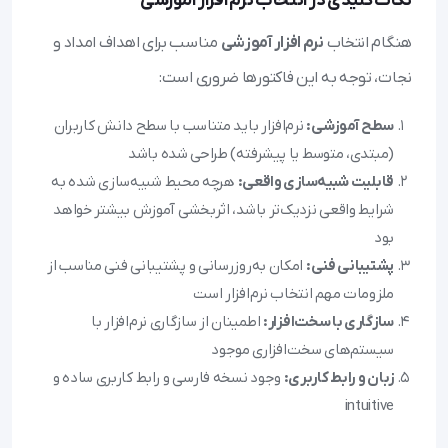
نکات کلیدی در انتخاب نرم افزار آموزشی
هنگام انتخاب
نرم افزار آموزشی
مناسب برای اهداف امداد و
نجات، توجه به این فاکتورها ضروری است:
سطح آموزشی:
نرم‌افزار باید متناسب با سطح دانش کاربران
(مبتدی، متوسط یا پیشرفته) طراحی شده باشد
قابلیت شبیه‌سازی واقعی:
هرچه محیط شبیه‌سازی شده به
شرایط واقعی نزدیک‌تر باشد، اثربخشی آموزش بیشتر خواهد
بود
پشتیبانی فنی:
امکان به‌روزرسانی و پشتیبانی فنی مناسب از
ملزومات مهم انتخاب نرم‌افزار است
سازگاری با سخت‌افزار:
اطمینان از سازگاری نرم‌افزار با
سیستم‌های سخت‌افزاری موجود
زبان و رابط کاربری:
وجود نسخه فارسی و رابط کاربری ساده و
intuitive