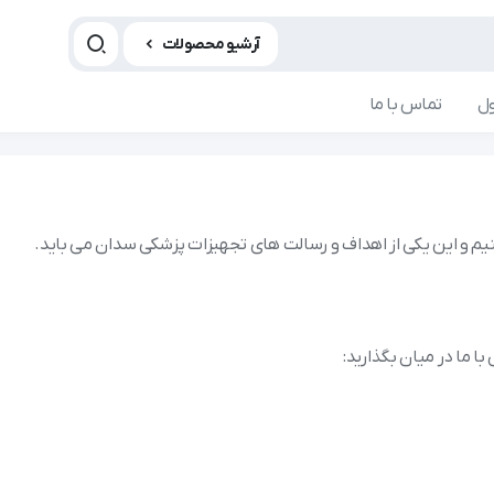
آرشیو محصولات
ل
تماس با ما