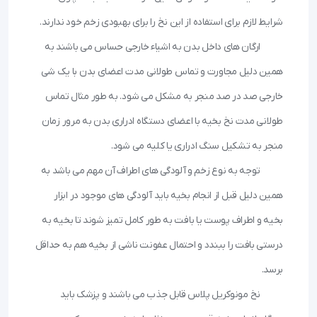
 	ارگان های داخل بدن به اشیاء خارجی حساس می باشند به 
همین دلیل مجاورت و تماس طولانی مدت اعضای بدن با یک شی 
خارجی صد در صد منجر به مشکل می شود. به طور مثال تماس 
طولانی مدت نخ بخیه با اعضای دستگاه ادراری بدن به مرور زمان 
 	توجه به نوع زخم و آلودگی های اطراف آن مهم می باشد به 
همین دلیل قبل از انجام بخیه باید آلودگی های موجود در ابزار 
بخیه و اطراف پوست یا بافت به طور کامل تمیز شوند تا بخیه به 
درستی بافت را ببندد و احتمال عفونت ناشی از بخیه هم به حداقل 
 	نخ مونوکریل پلاس قابل جذب می باشند و پزشک باید 