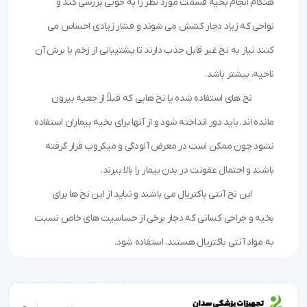
هنگام انجام بخیه قسمت مورد نظر را به خوبی بررسی کند و 
نواحی که زیاد دچار کشش می شوند و فشار زیادی احساس می 
کنند نیاز به نخ غیر قابل جذب دارند تا پشتیبانی از زخم یا برش آن 
 	نخ های استفاده شده یا نخ هایی که قبلاً از جعبه بیرون 
مانده اند، باید دور انداخته شود و از آنها برای بخیه بیماران استفاده 
نشود چون ممکن است در معرض آلودگی و میکروب قرار گرفته 
 	این نخ آنتی باکتریال می باشند و نباید از این نخ ها برای 
بخیه و جراحی کسانی که دچار برخی از حساسیت های خاص نسبت 
به مواد آنتی باکتریال هستند، استفاده شود.
