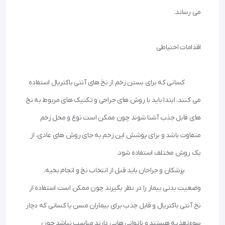
 	کسانی که برای بستن زخم از نخ های آنتی باکتریال استفاده 
می کنند، ابتدا باید با روش های جراحی و تکنیک های مربوط به نخ 
های قابل جذب آشنا شوند چون ممکن است نوع و محل زخم 
متفاوت باشد و برای پوشش این زخم به جای روش های عادی، از 
 	پزشکان و جراحان باید قبل از انتخاب نخ و انجام بخیه، 
وضعیت بدنی بیمار را در نظر بگیرند چون ممکن است استفاده از 
نخ آنتی باکتریال و قابل جذب برای بیماران مسن یا کسانی که دچار 
سوءتغذیه هستند و ناتوانی هایی دارند مناسب نباشد چون 