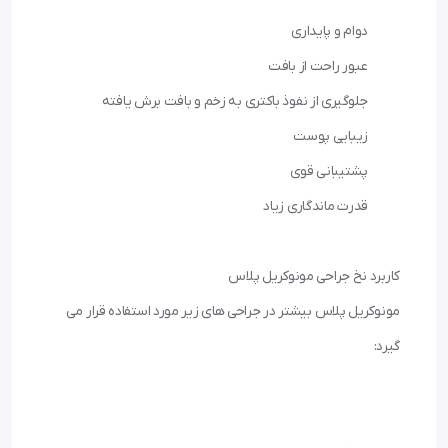
مونوکریل پلاس بیشتر در جراحی های زیر مورد استفاده قرار می 