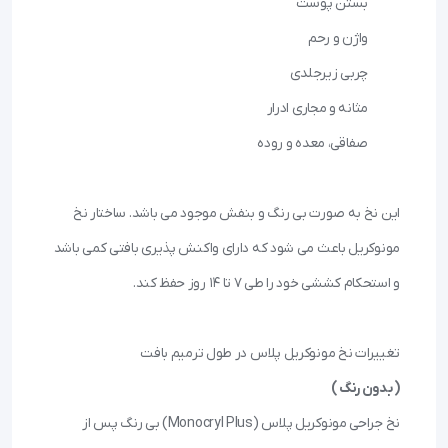
این نخ به صورت بی رنگ و بنفش موجود می باشد. ساختار نخ 
مونوکریل باعث می شود که دارای واکنش پذیری بافتی کمی باشد 
تغییرات نخ مونوکریل پلاس در طول ترمیم بافت

( بدون رنگ )
نخ جراحی مونوکریل پلاس (Monocryl Plus) بی رنگ پس از 