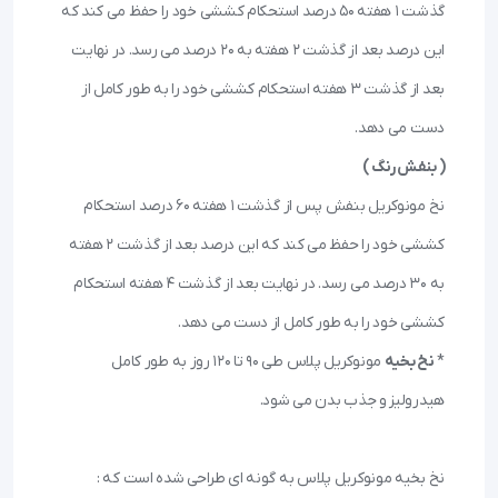
گذشت 1 هفته 50 درصد استحکام کششی خود را حفظ می کند که 
این درصد بعد از گذشت 2 هفته به 20 درصد می رسد. در نهایت 
بعد از گذشت 3 هفته استحکام کششی خود را به طور کامل از 
دست می دهد.

 ( بنفش رنگ )
نخ مونوکریل بنفش پس از گذشت 1 هفته 60 درصد استحکام 
کششی خود را حفظ می کند که این درصد بعد از گذشت 2 هفته 
به 30 درصد می رسد. در نهایت بعد از گذشت 4 هفته استحکام 
* 
نخ بخیه
 مونوکریل پلاس طی 90 تا 120 روز به طور کامل 