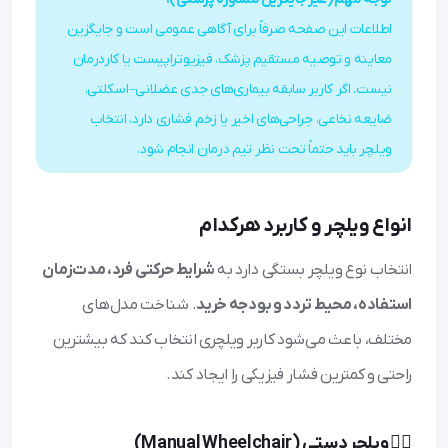
اطلاعات این صفحه صرفاً برای آگاهی عمومی است و جایگزین
معاینه و توصیه مستقیم پزشک، فیزیوتراپیست یا کاردرمان
نیست. اگر کاربر سابقه بیماری‌های جدی عضلانی–اسکلتی،
ضایعه نخاعی، جراحی‌های اخیر یا زخم فشاری دارد، انتخاب
ویلچر باید حتماً تحت نظر تیم درمان انجام شود.
انواع ویلچر و کاربرد هرکدام
انتخاب نوع ویلچر بستگی دارد به
شرایط حرکتی فرد، مدت‌زمان
استفاده، محیط تردد و بودجه خرید
. شناخت مدل‌های
مختلف، باعث می‌شود کاربر ویلچری انتخاب کند که بیشترین
راحتی و کمترین فشار فیزیکی را ایجاد کند.
🚶‍♂️ ویلچر دستی (Manual Wheelchair)