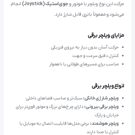
حرکت این نوع ویلچر با موتور و
جوی‌استیک (Joystick)
انجام
می‌شود و معمولاً باتری قابل شارژ دارد.
مزایای ویلچر برقی
حرکت آسان بدون نیاز به نیروی فیزیکی
کنترل دقیق سرعت و جهت
مناسب برای مسیرهای طولانی یا ناهموار
انواع ویلچر برقی
ویلچر شارژی خانگی:
سبک‌تر و مناسب فضاهای داخلی
ویلچر برقی بیرونی:
دارای چرخ‌های بزرگ و موتور قوی‌تر برای
خیابان و پارک
ویلچر هوشمند:
برخی مدل‌ها قابلیت اتصال به موبایل یا
کنترل با صدا دارند