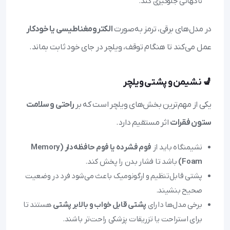
ناگهانی جلوگیری کند.
در مدل‌های برقی، ترمز به‌صورت
الکترومغناطیسی یا خودکار
عمل می‌کند تا هنگام توقف، ویلچر در جای خود ثابت بماند.
💺 نشیمن و پشتی ویلچر
یکی از مهم‌ترین بخش‌های ویلچر است که بر
راحتی و سلامت
ستون فقرات
اثر مستقیم دارد.
نشیمنگاه باید از
فوم فشرده یا فوم حافظه‌دار (Memory
Foam)
باشد تا فشار بدن را پخش کند.
پشتی قابل‌تنظیم و ارگونومیک باعث می‌شود فرد در وضعیت
صحیح بنشیند.
برخی مدل‌ها دارای
پشتی قابل خواب و بالابر پشتی
هستند تا
برای استراحت یا تزریقات پزشکی راحت‌تر باشند.