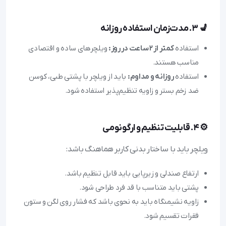
💺 ۳. مدت‌زمان استفاده روزانه
استفاده
کمتر از ۲ ساعت در روز:
ویلچرهای ساده و اقتصادی
مناسب هستند.
استفاده
روزانه و مداوم:
باید از ویلچر با پشتی طبی، کوسن
ضد زخم بستر و زاویه تنظیم‌پذیر استفاده شود.
⚙️ ۴. قابلیت تنظیم و ارگونومی
ویلچر باید با ساختار بدنی کاربر هماهنگ باشد:
ارتفاع صندلی و زیرپایی باید قابل تنظیم باشد.
پشتی باید متناسب با قد فرد طراحی شود.
زاویه نشیمنگاه باید به نحوی باشد که فشار روی لگن و ستون
فقرات تقسیم شود.