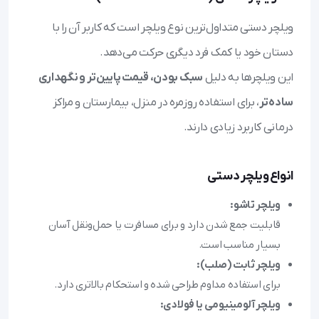
ویلچر دستی متداول‌ترین نوع ویلچر است که کاربر آن را با
دستان خود یا کمک فرد دیگری حرکت می‌دهد.
این ویلچرها به دلیل
سبک بودن، قیمت پایین‌تر و نگهداری
ساده‌تر
، برای استفاده روزمره در منزل، بیمارستان و مراکز
درمانی کاربرد زیادی دارند.
انواع ویلچر دستی
ویلچر تاشو:
قابلیت جمع شدن دارد و برای مسافرت یا حمل‌ونقل آسان
بسیار مناسب است.
ویلچر ثابت (صلب):
برای استفاده مداوم طراحی شده و استحکام بالاتری دارد.
ویلچر آلومینیومی یا فولادی: