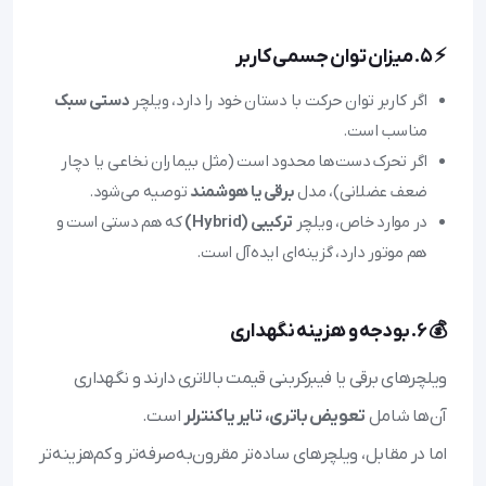
⚡ ۵. میزان توان جسمی کاربر
اگر کاربر توان حرکت با دستان خود را دارد، ویلچر
دستی سبک
مناسب است.
اگر تحرک دست‌ها محدود است (مثل بیماران نخاعی یا دچار
ضعف عضلانی)، مدل
برقی یا هوشمند
توصیه می‌شود.
در موارد خاص، ویلچر
ترکیبی (Hybrid)
که هم دستی است و
هم موتور دارد، گزینه‌ای ایده‌آل است.
💰 ۶. بودجه و هزینه نگهداری
ویلچرهای برقی یا فیبرکربنی قیمت بالاتری دارند و نگهداری
آن‌ها شامل
تعویض باتری، تایر یا کنترلر
است.
اما در مقابل، ویلچرهای ساده‌تر مقرون‌به‌صرفه‌تر و کم‌هزینه‌تر