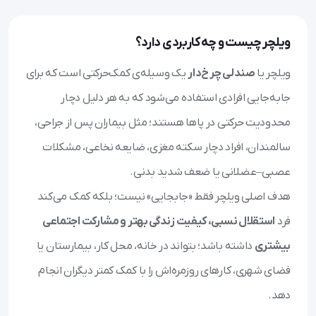
ویلچر چیست و چه کاربردی دارد؟
ویلچر یا
صندلی چرخ‌دار
یک وسیله‌ی کمک‌حرکتی است که برای
جابه‌جایی افرادی استفاده می‌شود که به هر دلیل دچار
محدودیت حرکتی در پاها هستند؛ مثل بیماران پس از جراحی،
سالمندان، افراد دچار سکته مغزی، ضایعه نخاعی، مشکلات
عصبی–عضلانی یا ضعف شدید بدنی.
هدف اصلی ویلچر فقط «جابجایی» نیست؛ بلکه کمک می‌کند
فرد
استقلال نسبی، کیفیت زندگی بهتر و مشارکت اجتماعی
بیشتری
داشته باشد؛ بتواند در خانه، محل کار، بیمارستان یا
فضای شهری، کارهای روزمره‌اش را با کمک کمتر دیگران انجام
دهد.