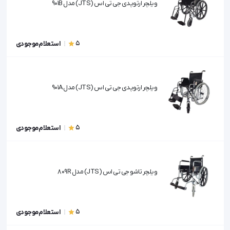
ویلچر ارتوپدی جی تی اس (JTS) مدل 901B
5
استعلام موجودی
ویلچر ارتوپدی جی تی اس (JTS) مدل 901A
5
استعلام موجودی
ویلچر تاشو جی تی اس (JTS) مدل 809R
5
استعلام موجودی