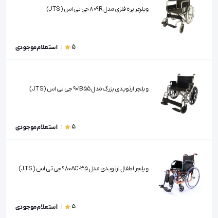
ویلچر پره فلزی مدل 809R جی تی اس (JTS)
5
استعلام موجودی
ویلچر ارتوپدی بزرگ مدل 901B55 جی تی اس (JTS)
5
استعلام موجودی
ویلچر اطفال ارتوپدی مدل 980AC-35 جی تی اس (JTS)
5
استعلام موجودی