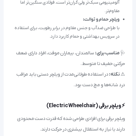
آلومینیومی سبک‌تر ولی گران‌تر است، فولادی سنگین‌تر اما
مقاوم‌تر.
ویلچر حمام و توالت:
با طراحی ضدآب و جنس مقاوم در برابر رطوبت، برای استفاده
در سرویس بهداشتی و حمام کاربرد دارد.
🩺
مناسب برای:
سالمندان، بیماران موقت، افراد دارای ضعف
حرکتی خفیف تا متوسط.
⚠️
نکته:
در استفاده طولانی‌مدت از ویلچر دستی باید مراقب
درد شانه‌ها و مچ دست بود.
⚡ ویلچر برقی (Electric Wheelchair)
ویلچر برقی برای افرادی طراحی شده که قدرت دست محدودی
دارند یا نیاز به استقلال بیشتری در حرکت دارند.