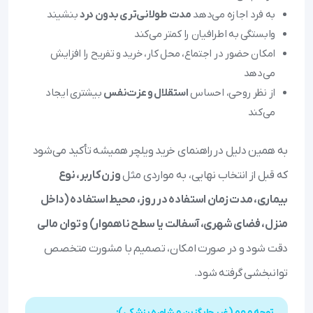
به فرد اجازه می‌دهد
مدت طولانی‌تری بدون درد
بنشیند
وابستگی به اطرافیان را کمتر می‌کند
امکان حضور در اجتماع، محل کار، خرید و تفریح را افزایش
می‌دهد
از نظر روحی، احساس
استقلال و عزت‌نفس
بیشتری ایجاد
می‌کند
به همین دلیل در راهنمای خرید ویلچر همیشه تأکید می‌شود
که قبل از انتخاب نهایی، به مواردی مثل
وزن کاربر، نوع
بیماری، مدت زمان استفاده در روز، محیط استفاده (داخل
منزل، فضای شهری، آسفالت یا سطح ناهموار) و توان مالی
دقت شود و در صورت امکان، تصمیم با مشورت متخصص
توانبخشی گرفته شود.
توجه مهم (غیر جایگزین مشاوره پزشکی):