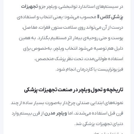
در سیستم‌های استاندارد توانبخشی، ویلچر جزو
تجهیزات
پزشکی کلاس II
محسوب می‌شود؛ یعنی انتخاب و استفاده‌ی
درست از آن می‌تواند روی سلامت ستون فقرات، مفاصل،
پوست و حتی روحیه‌ی بیمار اثر مستقیم بگذارد. به همین
دلیل هم توصیه می‌شود انتخاب ویلچر، به‌خصوص برای
استفاده طولانی‌مدت، تحت نظر پزشک متخصص،
فیزیوتراپیست یا کاردرمان انجام شود.
تاریخچه و تحول ویلچر در صنعت تجهیزات پزشکی
نمونه‌های ابتدایی صندلی چرخ‌دار به‌صورت بسیار ساده از چند
قرن قبل استفاده می‌شدند، اما
ویلچر مدرن
از قرن بیستم وارد
دنیای تجهیزات پزشکی شد.