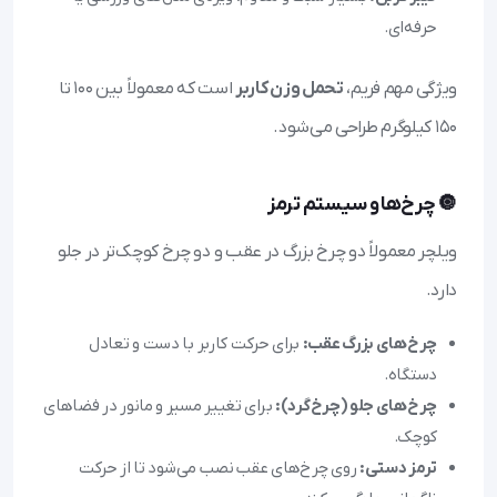
حرفه‌ای.
ویژگی مهم فریم،
تحمل وزن کاربر
است که معمولاً بین ۱۰۰ تا
۱۵۰ کیلوگرم طراحی می‌شود.
🔘 چرخ‌ها و سیستم ترمز
ویلچر معمولاً دو چرخ بزرگ در عقب و دو چرخ کوچک‌تر در جلو
دارد.
چرخ‌های بزرگ عقب:
برای حرکت کاربر با دست و تعادل
دستگاه.
چرخ‌های جلو (چرخ‌گرد):
برای تغییر مسیر و مانور در فضاهای
کوچک.
ترمز دستی:
روی چرخ‌های عقب نصب می‌شود تا از حرکت