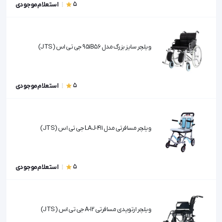
5
استعلام موجودی
ویلچر سایز بزرگ مدل 951B56 جی تی اس (JTS)
5
استعلام موجودی
ویلچر مسافرتی مدل 411-LAJ جی تی اس (JTS)
5
استعلام موجودی
ویلچر ارتوپدی مسافرتی A-12 جی تی اس (JTS)