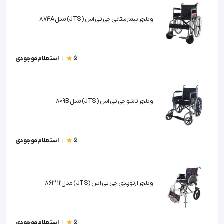
ویلچر بیمارستانی جی تی اس (JTS) مدل 874A
5
استعلام موجودی
ویلچر تاشو جی تی اس (JTS) مدل 809B
5
استعلام موجودی
ویلچر ارتوپدی جی تی اس (JTS) مدل12-863
5
استعلام موجودی